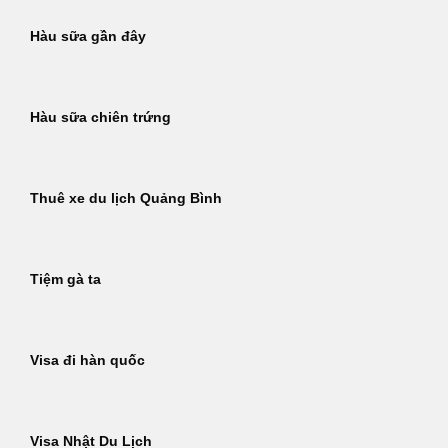
Hàu sữa gần đây
Hàu sữa chiên trứng
Thuê xe du lịch Quảng Bình
Tiệm gà ta
Visa đi hàn quốc
Visa Nhật Du Lịch