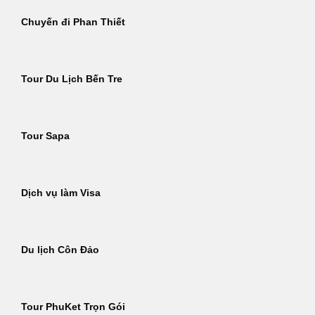
Chuyến đi Phan Thiết
Tour Du Lịch Bến Tre
Tour Sapa
Dịch vụ làm Visa
Du lịch Côn Đảo
Tour PhuKet Trọn Gói