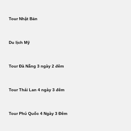
Tour Nhật Bản
Du lịch Mỹ
Tour Đà Nẵng 3 ngày 2 đêm
Tour Thái Lan 4 ngày 3 đêm
Tour Phú Quốc 4 Ngày 3 Đêm