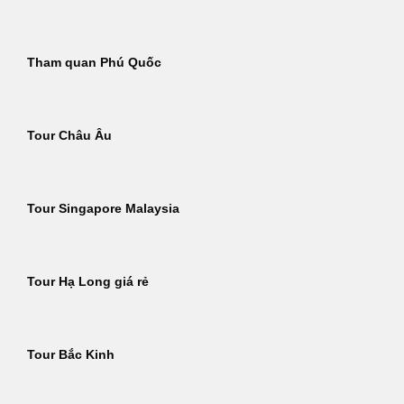
Tham quan Phú Quốc
Tour Châu Âu
Tour Singapore Malaysia
Tour Hạ Long giá rẻ
Tour Bắc Kinh