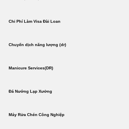
Chi Phí Làm Visa Đài Loan
Chuyển dịch năng lượng (dr)
Manicure Services(DR)
Đá Nướng Lạp Xưởng
Máy Rửa Chén Công Nghiệp