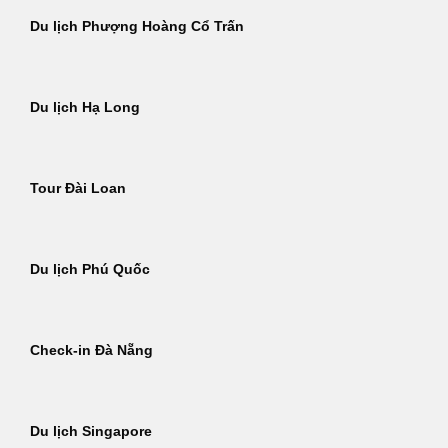
Du lịch Phượng Hoàng Cổ Trấn
Du lịch Hạ Long
Tour Đài Loan
Du lịch Phú Quốc
Check-in Đà Nẵng
Du lịch Singapore