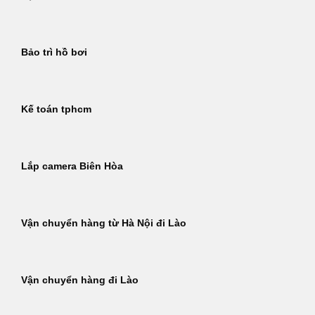
Bảo trì hồ bơi
Kế toán tphcm
Lắp camera Biên Hòa
Vận chuyển hàng từ Hà Nội đi Lào
Vận chuyển hàng đi Lào