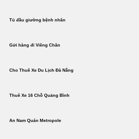
Tủ đầu giường bệnh nhân
Gửi hàng đi Viêng Chăn
Cho Thuê Xe Du Lịch Đà Nẵng
Thuê Xe 16 Chỗ Quảng Bình
An Nam Quán Metropole