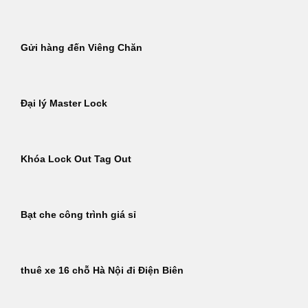
Gửi hàng đến Viêng Chăn
Đại lý Master Lock
Khóa Lock Out Tag Out
Bạt che công trình giá sỉ
thuê xe 16 chỗ Hà Nội đi Điện Biên