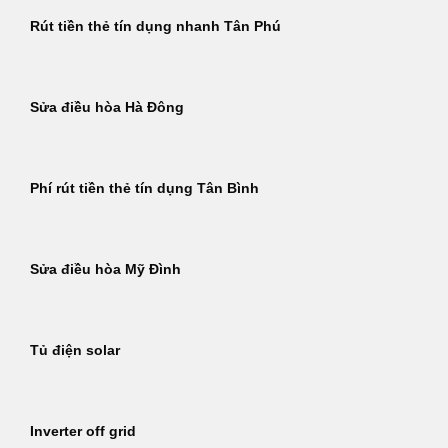
Rút tiền thẻ tín dụng nhanh Tân Phú
Sửa điều hòa Hà Đông
Phí rút tiền thẻ tín dụng Tân Bình
Sửa điều hòa Mỹ Đình
Tủ điện solar
Inverter off grid