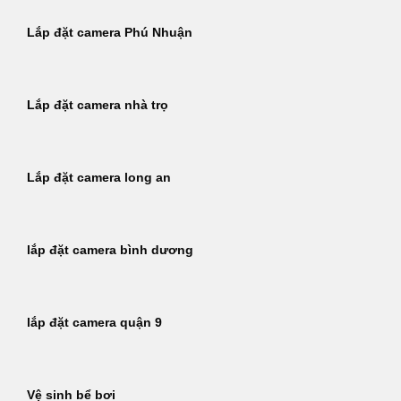
Lắp đặt camera Phú Nhuận
Lắp đặt camera nhà trọ
Lắp đặt camera long an
lắp đặt camera bình dương
lắp đặt camera quận 9
Vệ sinh bể bơi