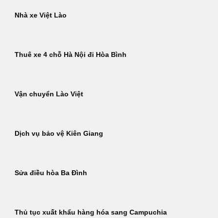
Nhà xe Việt Lào
Thuê xe 4 chỗ Hà Nội đi Hòa Bình
Vận chuyển Lào Việt
Dịch vụ bảo vệ Kiên Giang
Sửa điều hòa Ba Đình
Thủ tục xuất khẩu hàng hóa sang Campuchia